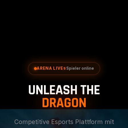
9
Spieler online
ARENA LIVE
UNLEASH THE
DRAGON
Competitive Esports Plattform mit