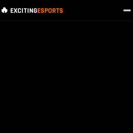
🔥
EXCITING
ESPORTS