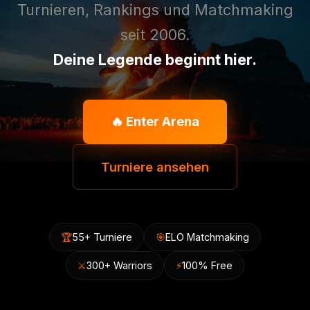
Turnieren, Rankings und Matchmaking
seit 2006.
Deine Legende beginnt hier.
🔥 Enter Arena
Turniere ansehen
🏆
55+ Turniere
🎯
ELO Matchmaking
⚔
300+ Warriors
⚡
100% Free